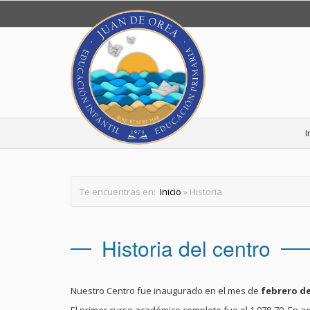
I
Te encuentras en:
Inicio
» Historia
Historia del centro
Nuestro Centro fue inaugurado en el mes de
febrero de