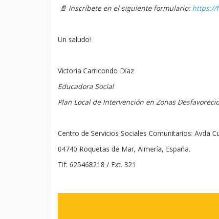
📄
Inscríbete en el siguiente formulario:
https:/
Un saludo!
Victoria Carricondo Díaz
Educadora Social
Plan Local de Intervención en Zonas Desfavoreci
Centro de Servicios Sociales Comunitarios: Avda C
04740 Roquetas de Mar, Almería, España.
Tlf: 625468218 / Ext. 321