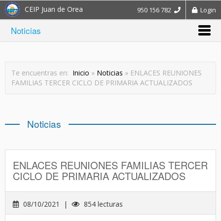
CEIP Juan de Orea
950 156 782
Login
Noticias
Te encuentras en:
Inicio
»
Noticias
» ENLACES REUNIONES
FAMILIAS TERCER CICLO DE PRIMARIA ACTUALIZADOS
Noticias
ENLACES REUNIONES FAMILIAS TERCER
CICLO DE PRIMARIA ACTUALIZADOS
08/10/2021 |
854 lecturas