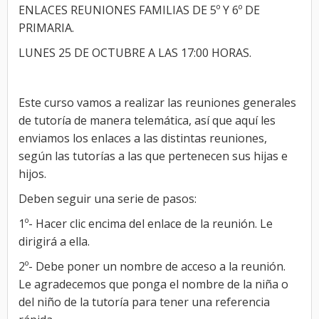
ENLACES REUNIONES FAMILIAS DE 5º Y 6º DE
PRIMARIA.
LUNES 25 DE OCTUBRE A LAS 17:00 HORAS.
Este curso vamos a realizar las reuniones generales
de tutoría de manera telemática, así que aquí les
enviamos los enlaces a las distintas reuniones,
según las tutorías a las que pertenecen sus hijas e
hijos.
Deben seguir una serie de pasos:
1º- Hacer clic encima del enlace de la reunión. Le
dirigirá a ella.
2º- Debe poner un nombre de acceso a la reunión.
Le agradecemos que ponga el nombre de la niña o
del niño de la tutoría para tener una referencia