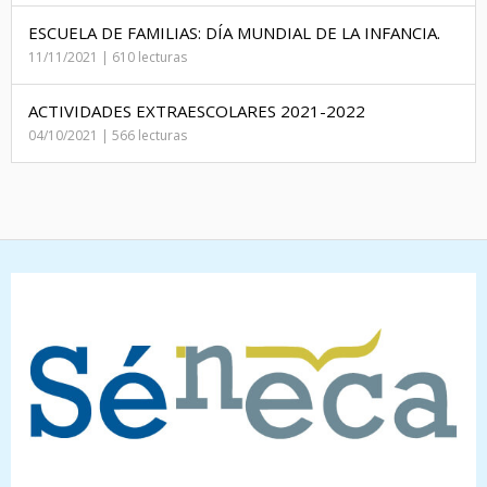
ESCUELA DE FAMILIAS: DÍA MUNDIAL DE LA INFANCIA.
11/11/2021 | 610 lecturas
ACTIVIDADES EXTRAESCOLARES 2021-2022
04/10/2021 | 566 lecturas