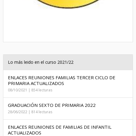
Lo más leido en el curso 2021/22
ENLACES REUNIONES FAMILIAS TERCER CICLO DE
PRIMARIA ACTUALIZADOS
08/10/2021 | 854 lecturas
GRADUACIÓN SEXTO DE PRIMARIA 2022
28/06/2022 | 814 lecturas
ENLACES REUNIONES DE FAMILIAS DE INFANTIL
ACTUALIZADOS