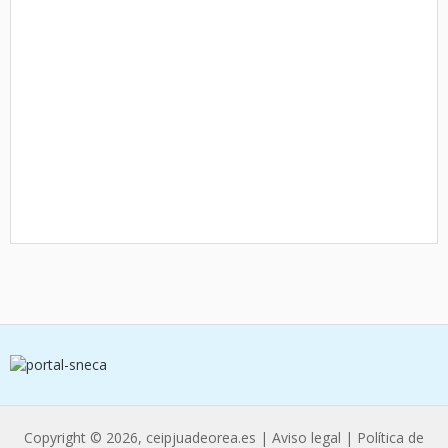
Copyright © 2026, ceipjuadeorea.es |
Aviso legal
|
Política de